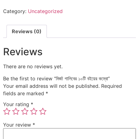
Category:
Uncategorized
Reviews (0)
Reviews
There are no reviews yet.
Be the first to review “মির্জা গালিবের ১০টি বইয়ের কম্বো”
Your email address will not be published.
Required
fields are marked
*
Your rating
*
Your review
*