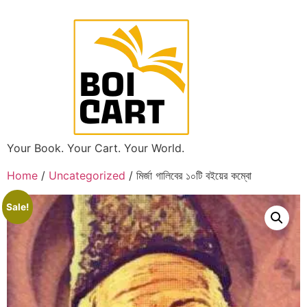
Your Book. Your Cart. Your World.
Home
/
Uncategorized
/ মির্জা গালিবের ১০টি বইয়ের কম্বো
Sale!