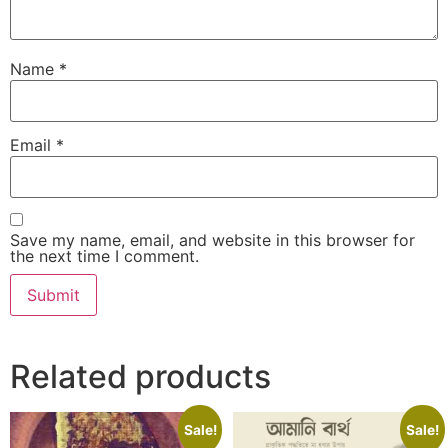
Name
*
Email
*
Save my name, email, and website in this browser for
the next time I comment.
Related products
Sale!
Sale!